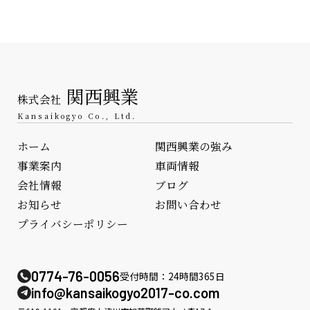
関西興業
株式会社
Kansaikogyo Co., Ltd.
ホーム
関西興業の強み
事業案内
車両情報
会社情報
ブログ
お知らせ
お問い合わせ
プライバシーポリシー
0774-76-0056
受付時間：24時間365日
info@kansaikogyo2017-co.com