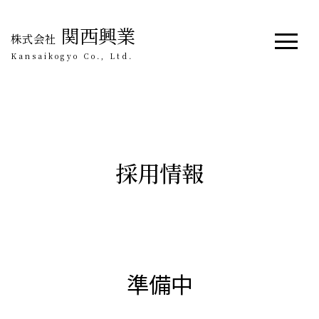
関西興業
株式会社
Kansaikogyo Co., Ltd.
採用情報
準備中